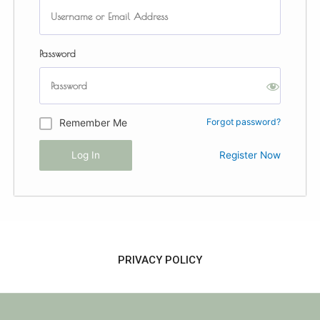
Password
Remember Me
Forgot password?
Register Now
PRIVACY POLICY