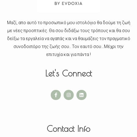
Μαζί, απο αυτό το προσωπικό μου ιστολόγιο θα δούμε τη ζωή
με νέες προοπτικές. Θα σου διδάξω τους τρόπους και θα σου
δείξω τα εργαλεία να αγαπάς και να θαυμάζεις τον πραγματικό
συνοδοιπόρο της ζωής σου.. Τον εαυτό σου…Μέχρι την
επιτυχία και για πάντα !
Let's Connect
Contact Info