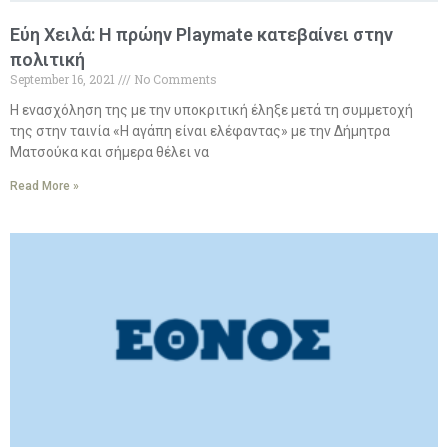
Εύη Χειλά: Η πρώην Playmate κατεβαίνει στην
πολιτική
September 16, 2021
No Comments
Η ενασχόληση της με την υποκριτική έληξε μετά τη συμμετοχή
της στην ταινία «Η αγάπη είναι ελέφαντας» με την Δήμητρα
Ματσούκα και σήμερα θέλει να
Read More »