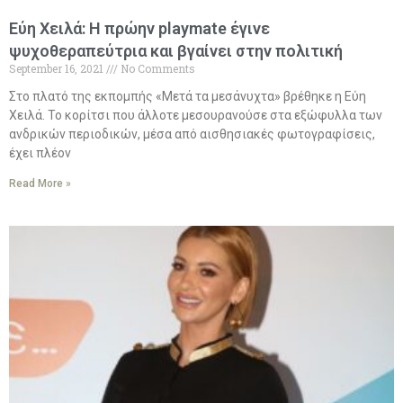
Εύη Χειλά: Η πρώην playmate έγινε
ψυχοθεραπεύτρια και βγαίνει στην πολιτική
September 16, 2021
No Comments
Στο πλατό της εκπομπής «Μετά τα μεσάνυχτα» βρέθηκε η Εύη
Χειλά. Το κορίτσι που άλλοτε μεσουρανούσε στα εξώφυλλα των
ανδρικών περιοδικών, μέσα από αισθησιακές φωτογραφίσεις,
έχει πλέον
Read More »