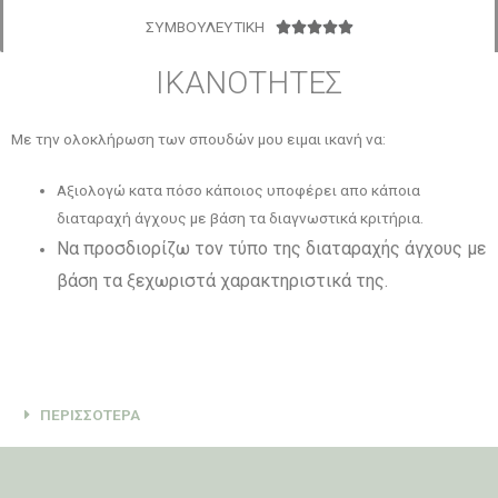
ΣΥΜΒΟΥΛΕΥΤΙΚΗ





ΙΚΑΝΟΤΗΤΕΣ
Με την ολοκλήρωση των σπουδών μου ειμαι ικανή να:
Αξιολογώ κατα πόσο κάποιος υποφέρει απο κάποια
διαταραχή άγχους με βάση τα διαγνωστικά κριτήρια.
Να προσδιορίζω τον τύπο της διαταραχής άγχους με
βάση τα ξεχωριστά χαρακτηριστικά της.
ΠΕΡΙΣΣΟΤΕΡΑ