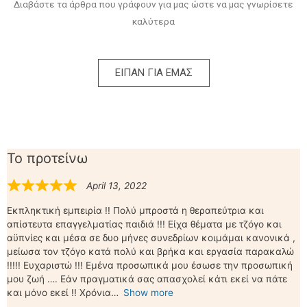
Διαβάστε τα άρθρα που γράφουν για μας ώστε να μας γνωρίσετε
καλύτερα
ΕΙΠΑΝ ΓΙΑ ΕΜΑΣ
Το προτείνω
April 13, 2022
Εκπληκτική εμπειρία !! Πολύ μπροστά η θεραπεύτρια και
απίστευτα επαγγελματίας παιδιά !!! Είχα θέματα με τζόγο και
αϋπνίες και μέσα σε δυο μήνες συνεδρίων κοιμάμαι κανονικά ,
μείωσα τον τζόγο κατά πολύ και βρήκα και εργασία παρακαλώ
!!!!! Ευχαριστώ !!! Εμένα προσωπικά μου έσωσε την προσωπική
μου ζωή …. Εάν πραγματικά σας απασχολεί κάτι εκεί να πάτε
και μόνο εκεί !! Χρόνια
Show more