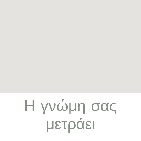
Η γνώμη σας
μετράει