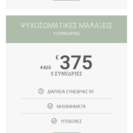
ΨΥΧΟΣΩΜΑΤΙΚΕΣ ΜΑΛΑΞΕΙΣ
5 ΣΥΝΕΔΡΙΕΣ
375
€
€
425
5 ΣΥΝΕΔΡΙΕΣ
ΔΙΑΡΚΕΙΑ ΣΥΝΕΔΡΙΑΣ 90΄
ΜΗΧΑΝΗΜΑΤΑ
ΥΠΟΒΟΛΕΣ