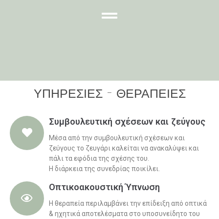
ΥΠΗΡΕΣΙΕΣ - ΘΕΡΑΠΕΙΕΣ
Συμβουλευτική σχέσεων και ζεύγους
Μέσα από την συμβουλευτική σχέσεων και
ζεύγους το ζευγάρι καλείται να ανακαλύψει και
πάλι τα εφόδια της σχέσης του.
Η διάρκεια της συνεδρίας ποικίλει.
Οπτικοακουστική Ύπνωση
Η θεραπεία περιλαμβάνει την επίδειξη από οπτικά
& ηχητικά αποτελέσματα στο υποσυνείδητο του