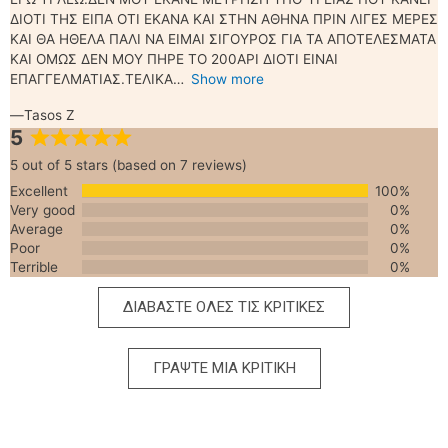
ΔΙΟΤΙ ΤΗΣ ΕΙΠΑ ΟΤΙ ΕΚΑΝΑ ΚΑΙ ΣΤΗΝ ΑΘΗΝΑ ΠΡΙΝ ΛΙΓΕΣ ΜΕΡΕΣ
ΚΑΙ ΘΑ ΗΘΕΛΑ ΠΑΛΙ ΝΑ ΕΙΜΑΙ ΣΙΓΟΥΡΟΣ ΓΙΑ ΤΑ ΑΠΟΤΕΛΕΣΜΑΤΑ
ΚΑΙ ΟΜΩΣ ΔΕΝ ΜΟΥ ΠΗΡΕ ΤΟ 200ΑΡΙ ΔΙΟΤΙ ΕΙΝΑΙ
ΕΠΑΓΓΕΛΜΑΤΙΑΣ.ΤΕΛΙΚΑ
Show more
Tasos Z
5
5 out of 5 stars (based on 7 reviews)
Excellent
100%
Very good
0%
Average
0%
Poor
0%
Terrible
0%
ΔΙΑΒΑΣΤΕ ΟΛΕΣ ΤΙΣ ΚΡΙΤΙΚΕΣ
ΓΡΑΨΤΕ ΜΙΑ ΚΡΙΤΙΚΗ