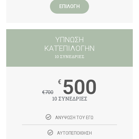
ΕΠΙΛΟΓΗ
ΥΠΝΩΣΗ
ΚΑΤΈΠΙΛΟΓΗΝ
10 ΣΥΝΕΔΡΙΕΣ
500
€
€
700
10 ΣΥΝΕΔΡΙΕΣ
ΑΝΥΨΩΣΗ ΤΟΥ ΕΓΩ
ΑΥΤΟΠΕΠΟΙΘΗΣΗ