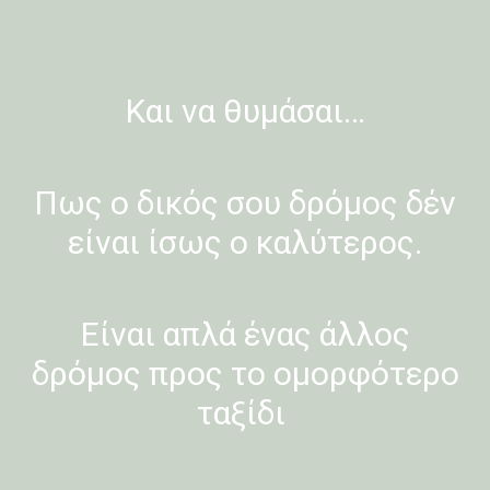
Και να θυμάσαι…
Πως ο δικός σου δρόμος δέν
είναι ίσως ο καλύτερος.
Είναι απλά ένας άλλος
δρόμος προς το ομορφότερο
ταξίδι