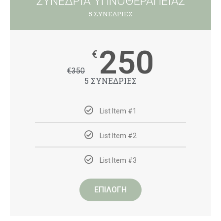
ΣΥΝΕΔΡΙΑ ΥΠΝΟΘΕΡΑΠΕΙΑΣ
5 ΣΥΝΕΔΡΙΕΣ
250
€
€
350
5 ΣΥΝΕΔΡΙΕΣ
List Item #1
List Item #2
List Item #3
ΕΠΙΛΟΓΗ