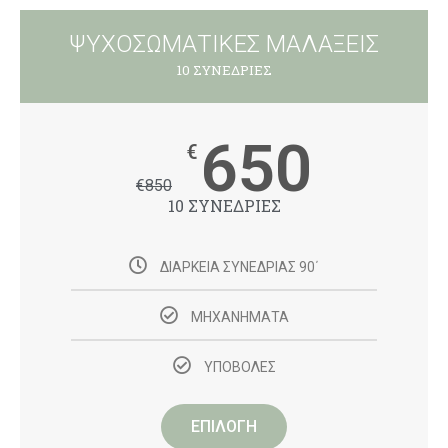
ΨΥΧΟΣΩΜΑΤΙΚΕΣ ΜΑΛΑΞΕΙΣ
10 ΣΥΝΕΔΡΙΕΣ
650
€
€
850
10 ΣΥΝΕΔΡΙΕΣ
ΔΙΑΡΚΕΙΑ ΣΥΝΕΔΡΙΑΣ 90΄
ΜΗΧΑΝΗΜΑΤΑ
ΥΠΟΒΟΛΕΣ
ΕΠΙΛΟΓΗ