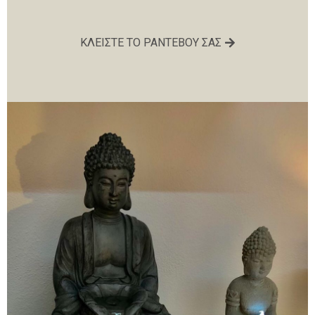
ΚΛΕΙΣΤΕ ΤΟ ΡΑΝΤΕΒΟΥ ΣΑΣ