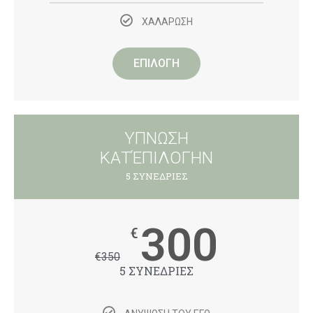
ΧΑΛΑΡΩΣΗ
ΕΠΙΛΟΓΗ
ΥΠΝΩΣΗ
ΚΑΤΈΠΙΛΟΓΗΝ
5 ΣΥΝΕΔΡΙΕΣ
300
€
€
350
5 ΣΥΝΕΔΡΙΕΣ