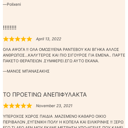
Polixeni
!!!!!!!!
April 13, 2022
ΟΛΑ ΑΨΟΓΑ !! ΟΛΑ ΟΜΩΣ!!!ΕΝΑ ΡΑΝΤΕΒΟΥ ΚΑΙ ΒΓΗΚΑ ΑΛΛΟΣ
ΑΝΘΡΩΠΟΣ…ΚΑΛΥΤΕΡΟΣ ΚΑΙ ΠΙΟ ΣΙΓΟΥΡΟΣ ΓΙΑ ΕΜΕΝΑ.. ΠΑΡΤΕ
ΠΑΚΕΤΟ ΘΕΡΑΠΕΙΩΝ .ΣΥΜΦΕΡΕΙ.ΕΓΩ ΑΥΤΟ ΕΚΑΝΑ.
ΜΑΝΟΣ ΜΠΑΝΑΣΑΚΗΣ
ΤΟ ΠΡΟΕΤΙΝΩ ΑΝΕΠΙΦΥΛΑΚΤΑ
November 23, 2021
ΥΠΕΡΟΧΟΣ ΧΩΡΟΣ ΠΑΙΔΙΑ .ΜΑΖΕΜΕΝΟ ΚΑΘΑΡΟ ΟΙΚΙΟ
ΠΕΡΙΒΑΛΟΝ ,ΕΥΓΕΝΙΚΗ ΠΟΛΥ Η ΚΟΠΕΛΑ ΚΑΙ ΕΙΛΙΚΡΙΝΗΣ !! ΞΕΡΩ
ΕΓΩ ΤΙ ΛΕΩ.ΔΕΝ ΜΟΥ ΕΚΑΝΕ ΜΕΤΡΗΣΗ ΥΠΟ-ΥΓΕΙΑΣ ΠΟΥ ΚΑΝΕΙ