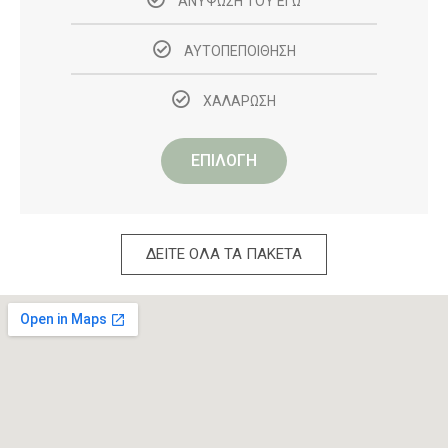
ΑΝΥΨΩΣΗ ΤΟΥ ΕΓΩ
ΑΥΤΟΠΕΠΟΙΘΗΣΗ
ΧΑΛΑΡΩΣΗ
ΕΠΙΛΟΓΗ
ΔΕΙΤΕ ΟΛΑ ΤΑ ΠΑΚΕΤΑ