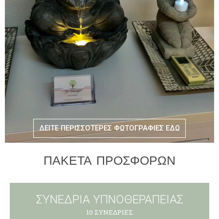
ΔΕΙΤΕ ΠΕΡΙΣΣΟΤΕΡΕΣ ΦΩΤΟΓΡΑΦΙΕΣ ΕΔΩ
ΠΑΚΕΤΑ ΠΡΟΣΦΟΡΩΝ
ΣΥΝΕΔΡΙΑ ΥΠΝΟΘΕΡΑΠΕΙΑΣ
10 ΣΥΝΕΔΡΙΕΣ